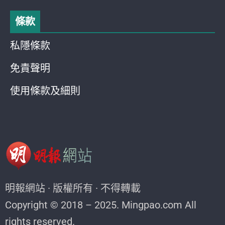
條款
私隱條款
免責聲明
使用條款及細則
明報網站 · 版權所有 · 不得轉載
Copyright © 2018 – 2025. Mingpao.com All
rights reserved.