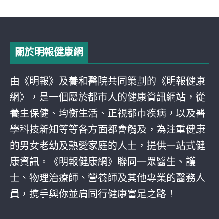
關於明報健康網
由《明報》及養和醫院共同策劃的《明報健康
網》，是一個屬於都巿人的健康資訊網站，從
養生保健、均衡生活、正視都巿疾病，以及醫
學科技新知等等各方面都會觸及，為注重健康
的男女老幼及熱愛家庭的人士，提供一站式健
康資訊。《明報健康網》聯同一眾醫生、護
士、物理治療師、營養師及其他專業的醫務人
員，携手與你並肩同行健康富足之路！