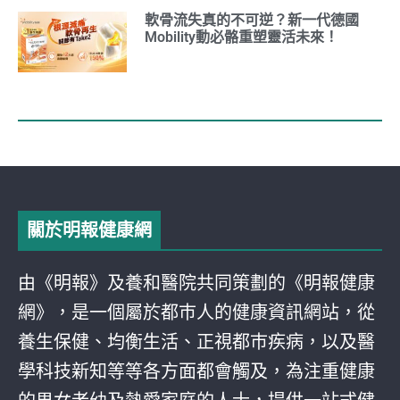
軟骨流失真的不可逆？新一代德國
Mobility動必骼重塑靈活未來！
關於明報健康網
由《明報》及養和醫院共同策劃的《明報健康
網》，是一個屬於都巿人的健康資訊網站，從
養生保健、均衡生活、正視都巿疾病，以及醫
學科技新知等等各方面都會觸及，為注重健康