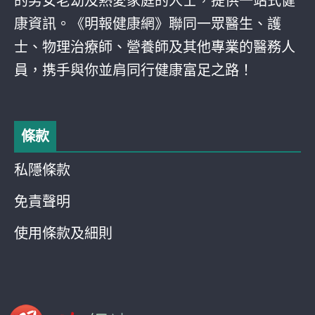
的男女老幼及熱愛家庭的人士，提供一站式健
康資訊。《明報健康網》聯同一眾醫生、護
士、物理治療師、營養師及其他專業的醫務人
員，携手與你並肩同行健康富足之路！
條款
私隱條款
免責聲明
使用條款及細則