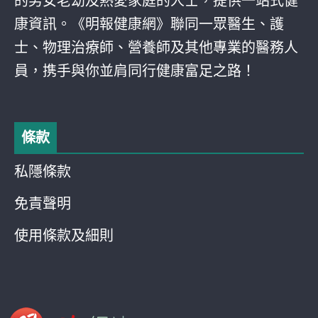
的男女老幼及熱愛家庭的人士，提供一站式健
康資訊。《明報健康網》聯同一眾醫生、護
士、物理治療師、營養師及其他專業的醫務人
員，携手與你並肩同行健康富足之路！
條款
私隱條款
免責聲明
使用條款及細則