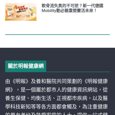
軟骨流失真的不可逆？新一代德國
Mobility動必骼重塑靈活未來！
關於明報健康網
由《明報》及養和醫院共同策劃的《明報健康
網》，是一個屬於都巿人的健康資訊網站，從
養生保健、均衡生活、正視都巿疾病，以及醫
學科技新知等等各方面都會觸及，為注重健康