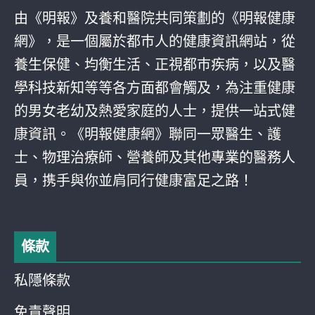
由《明報》及養和醫院共同策劃的《明報健康
網》，是一個屬於都巿人的健康資訊網站，從
養生保健、均衡生活、正視都巿疾病，以及醫
學科技新知等等各方面都會觸及，為注重健康
的男女老幼及熱愛家庭的人士，提供一站式健
康資訊。《明報健康網》聯同一眾醫生、護
士、物理治療師、營養師及其他專業的醫務人
員，携手與你並肩同行健康富足之路！
條款
私隱條款
免責聲明