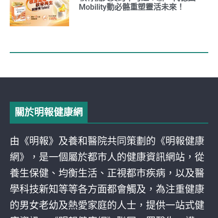
Mobility動必骼重塑靈活未來！
關於明報健康網
由《明報》及養和醫院共同策劃的《明報健康
網》，是一個屬於都巿人的健康資訊網站，從
養生保健、均衡生活、正視都巿疾病，以及醫
學科技新知等等各方面都會觸及，為注重健康
的男女老幼及熱愛家庭的人士，提供一站式健