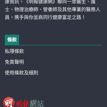
康資訊。《明報健康網》聯同一眾醫生、護
士、物理治療師、營養師及其他專業的醫務人
員，携手與你並肩同行健康富足之路！
條款
私隱條款
免責聲明
使用條款及細則