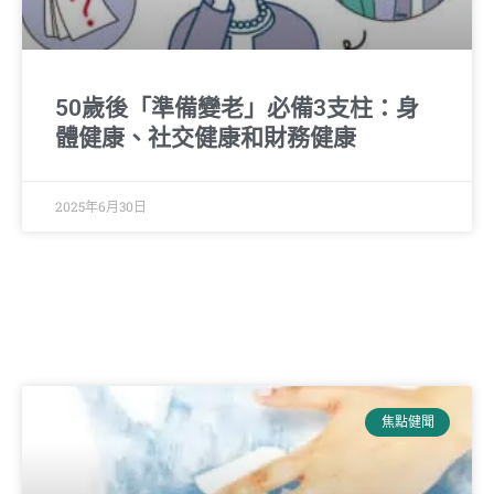
50歲後「準備變老」必備3支柱：身
體健康、社交健康和財務健康
2025年6月30日
焦點健聞