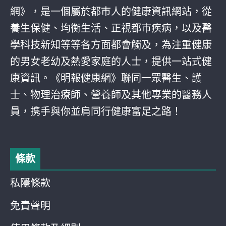
網》，是一個屬於都巿人的健康資訊網站，從
養生保健、均衡生活、正視都巿疾病，以及醫
學科技新知等等各方面都會觸及，為注重健康
的男女老幼及熱愛家庭的人士，提供一站式健
康資訊。《明報健康網》聯同一眾醫生、護
士、物理治療師、營養師及其他專業的醫務人
員，携手與你並肩同行健康富足之路！
條款
私隱條款
免責聲明