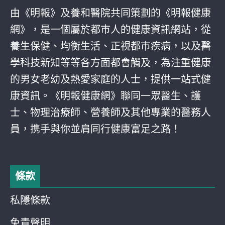
由《明報》及養和醫院共同策劃的《明報健康
網》，是一個屬於都巿人的健康資訊網站，從
養生保健、均衡生活、正視都巿疾病，以及醫
學科技新知等等各方面都會觸及，為注重健康
的男女老幼及熱愛家庭的人士，提供一站式健
康資訊。《明報健康網》聯同一眾醫生、護
士、物理治療師、營養師及其他專業的醫務人
員，携手與你並肩同行健康富足之路！
條款
私隱條款
免責聲明