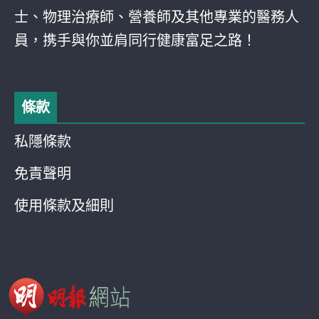
士、物理治療師、營養師及其他專業的醫務人
員，携手與你並肩同行健康富足之路！
條款
私隱條款
免責聲明
使用條款及細則