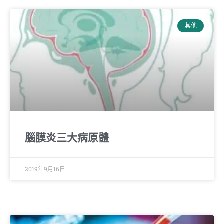
其他
腦膜炎三大病原體
2019年9月16日