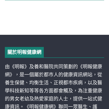
關於明報健康網
由《明報》及養和醫院共同策劃的《明報健康
網》，是一個屬於都巿人的健康資訊網站，從
養生保健、均衡生活、正視都巿疾病，以及醫
學科技新知等等各方面都會觸及，為注重健康
的男女老幼及熱愛家庭的人士，提供一站式健
康資訊。《明報健康網》聯同一眾醫生、護