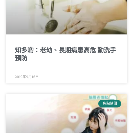
知多啲：老幼、長期病患高危 勤洗手
預防
2019年9月16日
焦點健聞