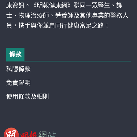
康資訊。《明報健康網》聯同一眾醫生、護
士、物理治療師、營養師及其他專業的醫務人
員，携手與你並肩同行健康富足之路！
條款
私隱條款
免責聲明
使用條款及細則