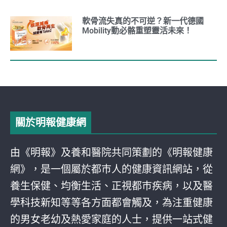
軟骨流失真的不可逆？新一代德國
Mobility動必骼重塑靈活未來！
關於明報健康網
由《明報》及養和醫院共同策劃的《明報健康
網》，是一個屬於都巿人的健康資訊網站，從
養生保健、均衡生活、正視都巿疾病，以及醫
學科技新知等等各方面都會觸及，為注重健康
的男女老幼及熱愛家庭的人士，提供一站式健