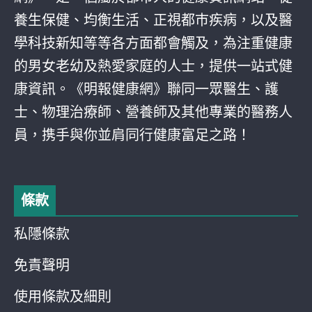
養生保健、均衡生活、正視都巿疾病，以及醫
學科技新知等等各方面都會觸及，為注重健康
的男女老幼及熱愛家庭的人士，提供一站式健
康資訊。《明報健康網》聯同一眾醫生、護
士、物理治療師、營養師及其他專業的醫務人
員，携手與你並肩同行健康富足之路！
條款
私隱條款
免責聲明
使用條款及細則