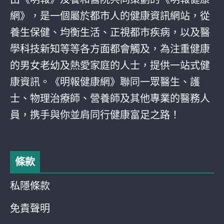
網》，是一個屬於都巿人的健康資訊網站，從
養生保健、均衡生活、正視都巿疾病，以及醫
學科技新知等等各方面都會觸及，為注重健康
的男女老幼及熱愛家庭的人士，提供一站式健
康資訊。《明報健康網》聯同一眾醫生、護
士、物理治療師、營養師及其他專業的醫務人
員，携手與你並肩同行健康富足之路！
條款
私隱條款
免責聲明