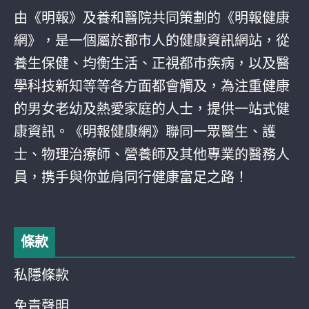
由《明報》及養和醫院共同策劃的《明報健康
網》，是一個屬於都巿人的健康資訊網站，從
養生保健、均衡生活、正視都巿疾病，以及醫
學科技新知等等各方面都會觸及，為注重健康
的男女老幼及熱愛家庭的人士，提供一站式健
康資訊。《明報健康網》聯同一眾醫生、護
士、物理治療師、營養師及其他專業的醫務人
員，携手與你並肩同行健康富足之路！
條款
私隱條款
免責聲明