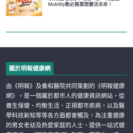
Mobility動必骼重塑靈活未來！
關於明報健康網
由《明報》及養和醫院共同策劃的《明報健康
網》，是一個屬於都巿人的健康資訊網站，從
養生保健、均衡生活、正視都巿疾病，以及醫
學科技新知等等各方面都會觸及，為注重健康
的男女老幼及熱愛家庭的人士，提供一站式健