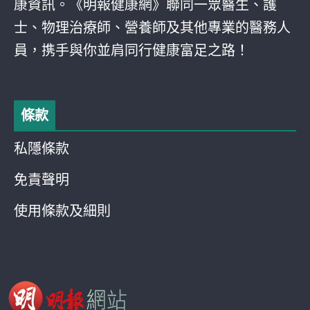
康資訊。《明報健康網》聯同一眾醫生、護
士、物理治療師、營養師及其他專業的醫務人
員，携手與你並肩同行健康富足之路！
條款
私隱條款
免責聲明
使用條款及細則