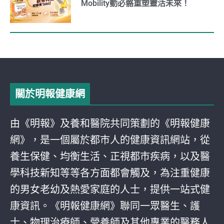
Mobility動必骼重塑靈活未來！
關於明報健康網
由《明報》及養和醫院共同策劃的《明報健康
網》，是一個屬於都巿人的健康資訊網站，從
養生保健、均衡生活、正視都巿疾病，以及醫
學科技新知等等各方面都會觸及，為注重健康
的男女老幼及熱愛家庭的人士，提供一站式健
康資訊。《明報健康網》聯同一眾醫生、護
士、物理治療師、營養師及其他專業的醫務人