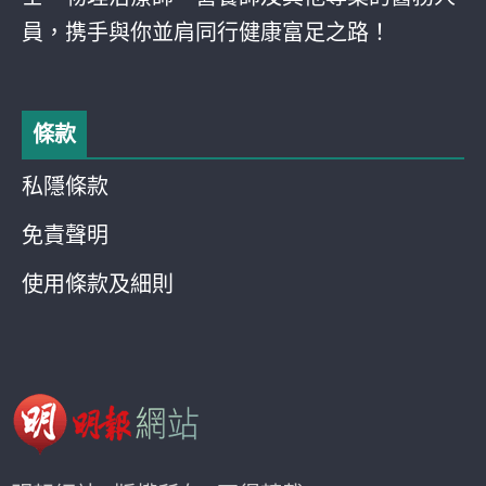
員，携手與你並肩同行健康富足之路！
條款
私隱條款
免責聲明
使用條款及細則