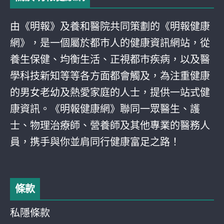
由《明報》及養和醫院共同策劃的《明報健康
網》，是一個屬於都巿人的健康資訊網站，從
養生保健、均衡生活、正視都巿疾病，以及醫
學科技新知等等各方面都會觸及，為注重健康
的男女老幼及熱愛家庭的人士，提供一站式健
康資訊。《明報健康網》聯同一眾醫生、護
士、物理治療師、營養師及其他專業的醫務人
員，携手與你並肩同行健康富足之路！
條款
私隱條款