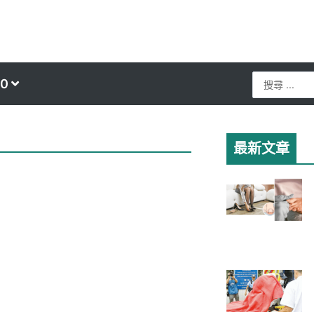
Search
0
...
最新文章