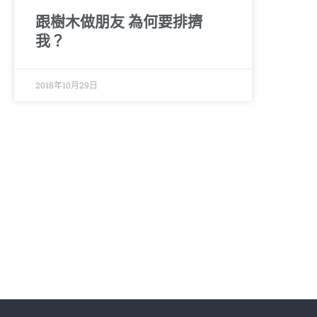
跟樹木做朋友 為何要排擠
我？
2018年10月29日