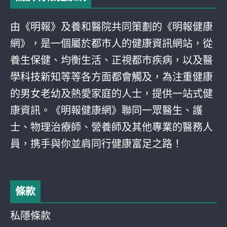
由《明報》及養和醫院共同策劃的《明報健康
網》，是一個屬於都巿人的健康資訊網站，從
養生保健、均衡生活、正視都巿疾病，以及醫
學科技新知等等各方面都會觸及，為注重健康
的男女老幼及熱愛家庭的人士，提供一站式健
康資訊。《明報健康網》聯同一眾醫生、護
士、物理治療師、營養師及其他專業的醫務人
員，携手與你並肩同行健康富足之路！
條款
私隱條款