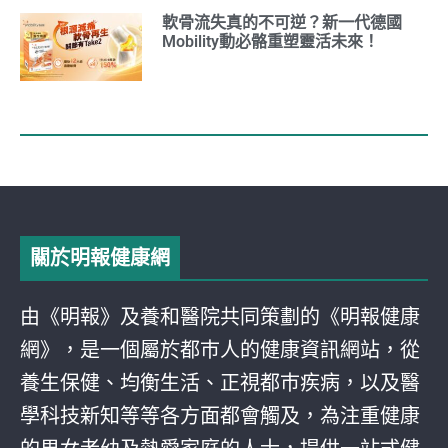
軟骨流失真的不可逆？新一代德國
Mobility動必骼重塑靈活未來！
關於明報健康網
由《明報》及養和醫院共同策劃的《明報健康
網》，是一個屬於都巿人的健康資訊網站，從
養生保健、均衡生活、正視都巿疾病，以及醫
學科技新知等等各方面都會觸及，為注重健康