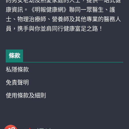
的男女老幼及熱愛家庭的人士，提供一站式健
康資訊。《明報健康網》聯同一眾醫生、護
士、物理治療師、營養師及其他專業的醫務人
員，携手與你並肩同行健康富足之路！
條款
私隱條款
免責聲明
使用條款及細則