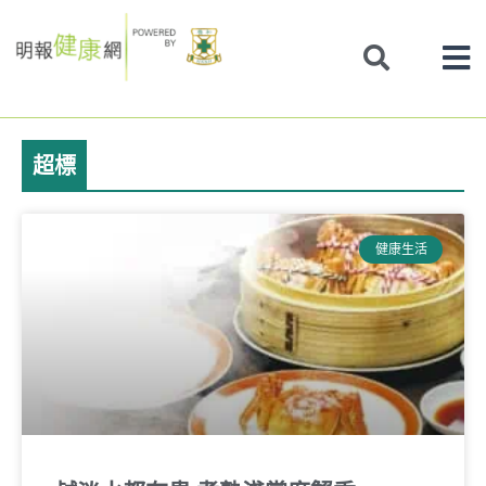
Skip
to
content
超標
健康生活