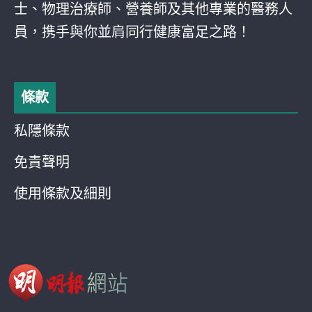
士、物理治療師、營養師及其他專業的醫務人
員，携手與你並肩同行健康富足之路！
條款
私隱條款
免責聲明
使用條款及細則