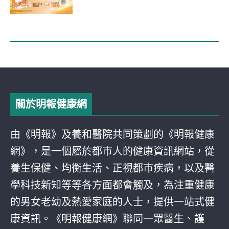
關於明報健康網
由《明報》及養和醫院共同策劃的《明報健康
網》，是一個屬於都巿人的健康資訊網站，從
養生保健、均衡生活、正視都巿疾病，以及醫
學科技新知等等各方面都會觸及，為注重健康
的男女老幼及熱愛家庭的人士，提供一站式健
康資訊。《明報健康網》聯同一眾醫生、護