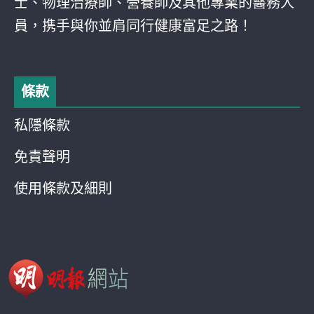
士、物理治療師、營養師及其他專業的醫務人
員，携手與你並肩同行健康富足之路！
條款
私隱條款
免責聲明
使用條款及細則