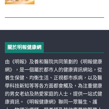
關於明報健康網
由《明報》及養和醫院共同策劃的《明報健康
網》，是一個屬於都巿人的健康資訊網站，從
養生保健、均衡生活、正視都巿疾病，以及醫
學科技新知等等各方面都會觸及，為注重健康
的男女老幼及熱愛家庭的人士，提供一站式健
康資訊。《明報健康網》聯同一眾醫生、護