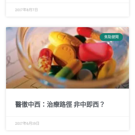
2017年8月7日
焦點健聞
醫徹中西：治療路徑 非中即西？
2017年6月19日