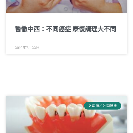
醫徹中西：不同癌症 康復調理大不同
2019年7月22日
牙周病／牙齒健康