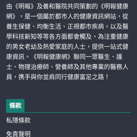
由《明報》及養和醫院共同策劃的《明報健康
網》，是一個屬於都巿人的健康資訊網站，從
養生保健、均衡生活、正視都巿疾病，以及醫
學科技新知等等各方面都會觸及，為注重健康
的男女老幼及熱愛家庭的人士，提供一站式健
康資訊。《明報健康網》聯同一眾醫生、護
士、物理治療師、營養師及其他專業的醫務人
員，携手與你並肩同行健康富足之路！
條款
私隱條款
免責聲明