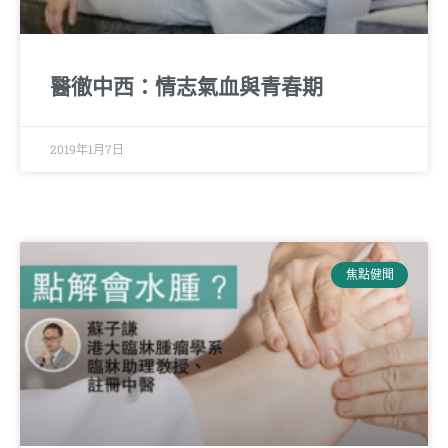
醫徹中西：情志氣血與青春期
2019年1月7日
焦點健聞