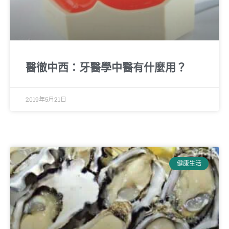
醫徹中西：牙醫學中醫有什麼用？
2019年5月21日
健康生活