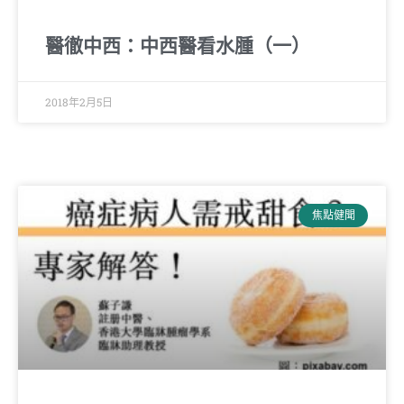
醫徹中西：中西醫看水腫（一）
2018年2月5日
焦點健聞