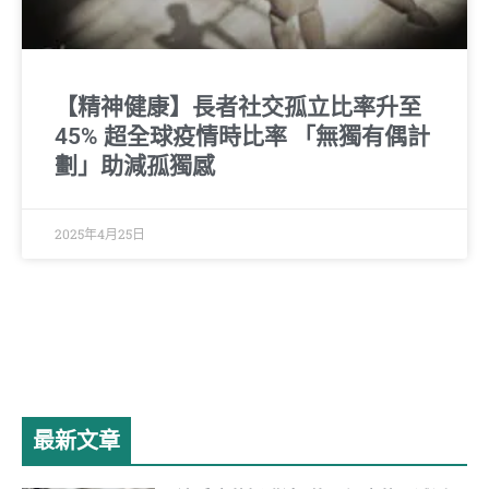
【精神健康】長者社交孤立比率升至
45% 超全球疫情時比率 「無獨有偶計
劃」助減孤獨感
2025年4月25日
最新文章