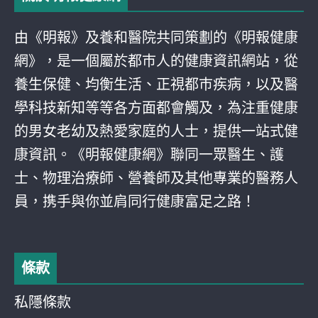
由《明報》及養和醫院共同策劃的《明報健康
網》，是一個屬於都巿人的健康資訊網站，從
養生保健、均衡生活、正視都巿疾病，以及醫
學科技新知等等各方面都會觸及，為注重健康
的男女老幼及熱愛家庭的人士，提供一站式健
康資訊。《明報健康網》聯同一眾醫生、護
士、物理治療師、營養師及其他專業的醫務人
員，携手與你並肩同行健康富足之路！
條款
私隱條款