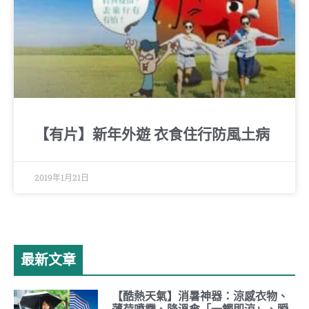
【有片】新年外遊 衣食住行防風土病
2019年1月21日
最新文章
【酷熱天氣】消暑神器：涼感衣物、