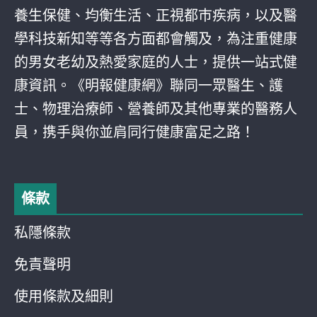
養生保健、均衡生活、正視都巿疾病，以及醫
學科技新知等等各方面都會觸及，為注重健康
的男女老幼及熱愛家庭的人士，提供一站式健
康資訊。《明報健康網》聯同一眾醫生、護
士、物理治療師、營養師及其他專業的醫務人
員，携手與你並肩同行健康富足之路！
條款
私隱條款
免責聲明
使用條款及細則