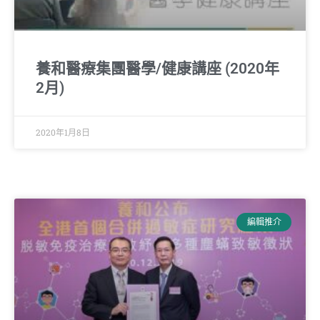
養和醫療集團醫學/健康講座 (2020年
2月)
2020年1月8日
編輯推介