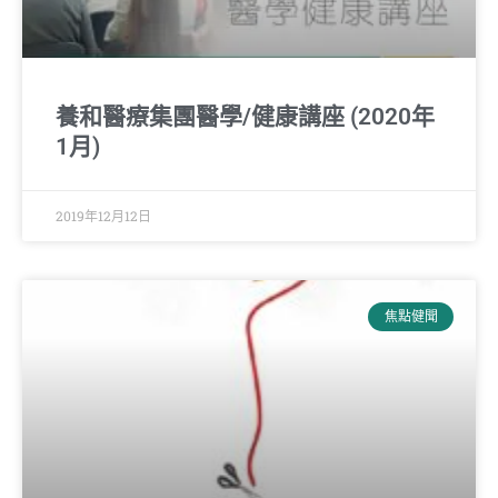
養和醫療集團醫學/健康講座 (2020年
1月)
2019年12月12日
焦點健聞