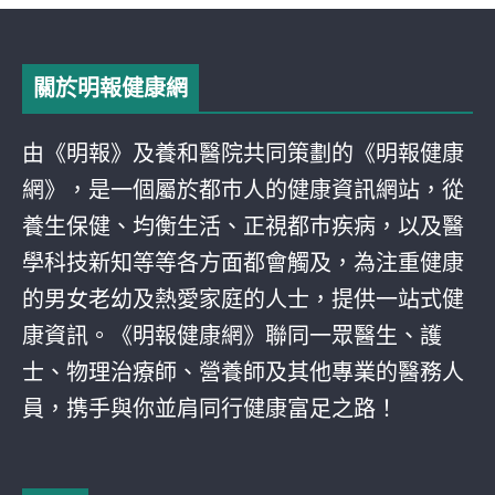
關於明報健康網
由《明報》及養和醫院共同策劃的《明報健康
網》，是一個屬於都巿人的健康資訊網站，從
養生保健、均衡生活、正視都巿疾病，以及醫
學科技新知等等各方面都會觸及，為注重健康
的男女老幼及熱愛家庭的人士，提供一站式健
康資訊。《明報健康網》聯同一眾醫生、護
士、物理治療師、營養師及其他專業的醫務人
員，携手與你並肩同行健康富足之路！