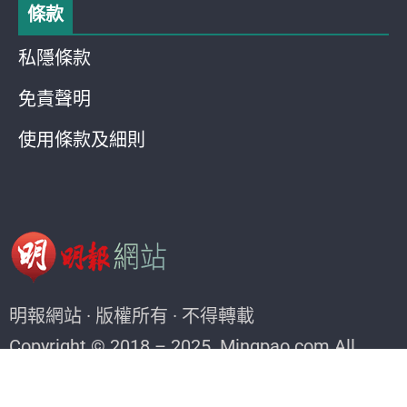
條款
私隱條款
免責聲明
使用條款及細則
明報網站 · 版權所有 · 不得轉載
Copyright © 2018 – 2025. Mingpao.com All
rights reserved.