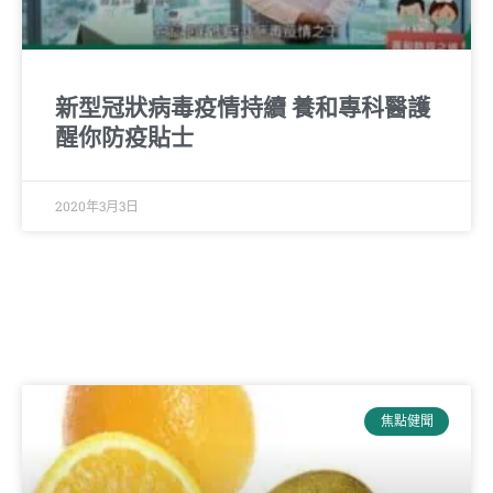
新型冠狀病毒疫情持續 養和專科醫護
醒你防疫貼士
2020年3月3日
焦點健聞