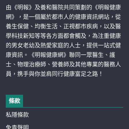
由《明報》及養和醫院共同策劃的《明報健康
網》，是一個屬於都巿人的健康資訊網站，從
養生保健、均衡生活、正視都巿疾病，以及醫
學科技新知等等各方面都會觸及，為注重健康
的男女老幼及熱愛家庭的人士，提供一站式健
康資訊。《明報健康網》聯同一眾醫生、護
士、物理治療師、營養師及其他專業的醫務人
員，携手與你並肩同行健康富足之路！
條款
私隱條款
免責聲明