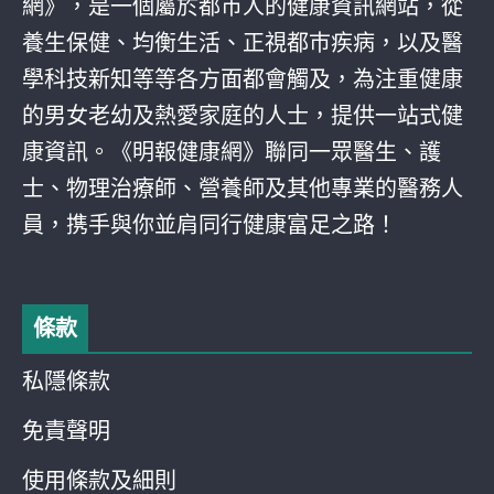
網》，是一個屬於都巿人的健康資訊網站，從
養生保健、均衡生活、正視都巿疾病，以及醫
學科技新知等等各方面都會觸及，為注重健康
的男女老幼及熱愛家庭的人士，提供一站式健
康資訊。《明報健康網》聯同一眾醫生、護
士、物理治療師、營養師及其他專業的醫務人
員，携手與你並肩同行健康富足之路！
條款
私隱條款
免責聲明
使用條款及細則