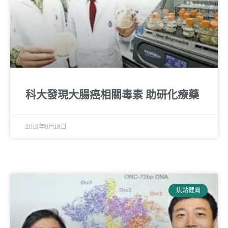
科大發現大腸癌相關毒素 助研化療藥
2019年9月18日
焦點健聞