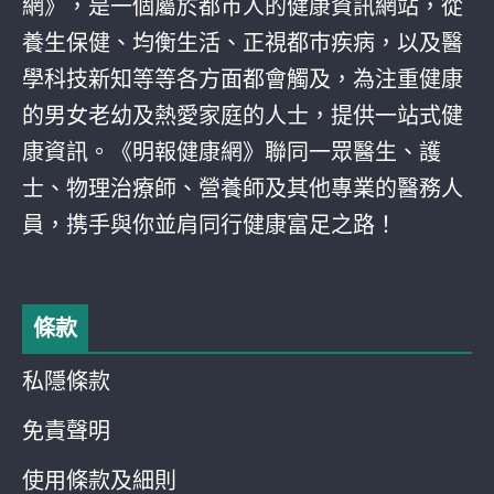
網》，是一個屬於都巿人的健康資訊網站，從
養生保健、均衡生活、正視都巿疾病，以及醫
學科技新知等等各方面都會觸及，為注重健康
的男女老幼及熱愛家庭的人士，提供一站式健
康資訊。《明報健康網》聯同一眾醫生、護
士、物理治療師、營養師及其他專業的醫務人
員，携手與你並肩同行健康富足之路！
條款
私隱條款
免責聲明
使用條款及細則