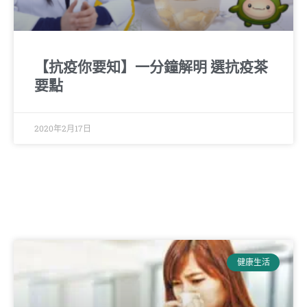
【抗疫你要知】一分鐘解明 選抗疫茶
要點
2020年2月17日
健康生活