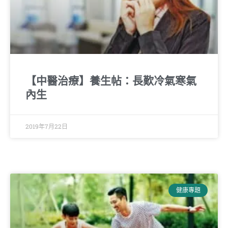
【中醫治療】養生帖：長歎冷氣寒氣
內生
2019年7月22日
健康專題