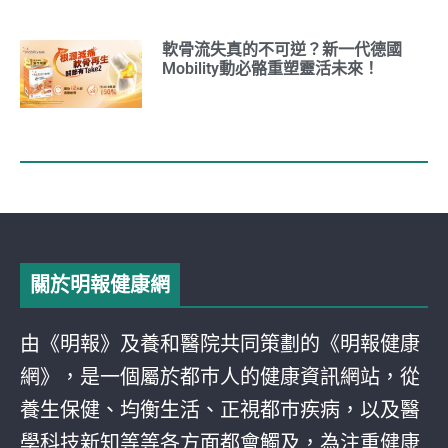
軟骨流失真的不可逆？新一代德國
Mobility動必骼重塑靈活未來！
關於明報健康網
由《明報》及養和醫院共同策劃的《明報健康
網》，是一個屬於都巿人的健康資訊網站，從
養生保健、均衡生活、正視都巿疾病，以及醫
學科技新知等等各方面都會觸及，為注重健康