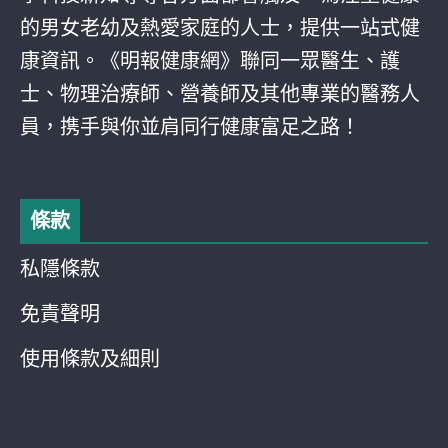
的男女老幼及熱愛家庭的人士，提供一站式健
康資訊。《明報健康網》聯同一眾醫生、護
士、物理治療師、營養師及其他專業的醫務人
員，携手與你並肩同行健康富足之路！
條款
私隱條款
免責聲明
使用條款及細則