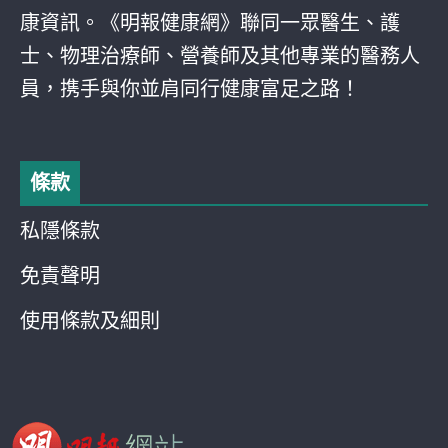
康資訊。《明報健康網》聯同一眾醫生、護
士、物理治療師、營養師及其他專業的醫務人
員，携手與你並肩同行健康富足之路！
條款
私隱條款
免責聲明
使用條款及細則