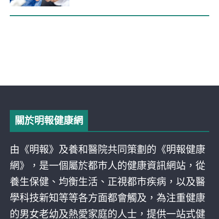
關於明報健康網
由《明報》及養和醫院共同策劃的《明報健康
網》，是一個屬於都巿人的健康資訊網站，從
養生保健、均衡生活、正視都巿疾病，以及醫
學科技新知等等各方面都會觸及，為注重健康
的男女老幼及熱愛家庭的人士，提供一站式健