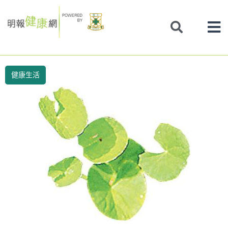
Skip
to
content
健康生活