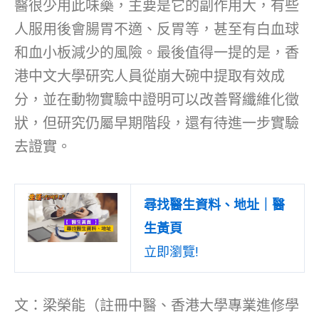
醫很少用此味藥，主要是它的副作用大，有些
人服用後會腸胃不適、反胃等，甚至有白血球
和血小板減少的風險。最後值得一提的是，香
港中文大學研究人員從崩大碗中提取有效成
分，並在動物實驗中證明可以改善腎纖維化徵
狀，但研究仍屬早期階段，還有待進一步實驗
去證實。
尋找醫生資料、地址｜醫
生黃頁
立即瀏覽!
文：梁榮能（註冊中醫、香港大學專業進修學