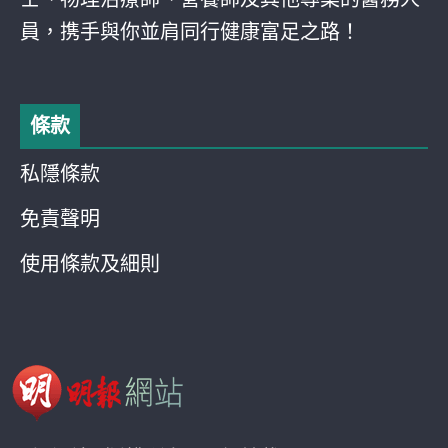
員，携手與你並肩同行健康富足之路！
條款
私隱條款
免責聲明
使用條款及細則