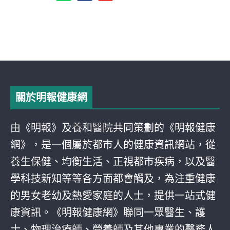
關於明報健康網
由《明報》及養和醫院共同策劃的《明報健康
網》，是一個屬於都巿人的健康資訊網站，從
養生保健、均衡生活、正視都巿疾病，以及醫
學科技新知等等各方面都會觸及，為注重健康
的男女老幼及熱愛家庭的人士，提供一站式健
康資訊。《明報健康網》聯同一眾醫生、護
士、物理治療師、營養師及其他專業的醫務人