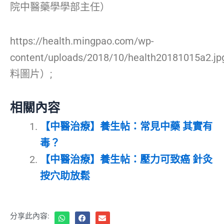
院中醫藥學學部主任）
https://health.mingpao.com/wp-
content/uploads/2018/10/health20181015a2.
料圖片）;
相關內容
【中醫治療】養生帖：常見中藥 其實有
毒？
【中醫治療】養生帖：壓力可致癌 針灸
按穴助放鬆
分享此內容: