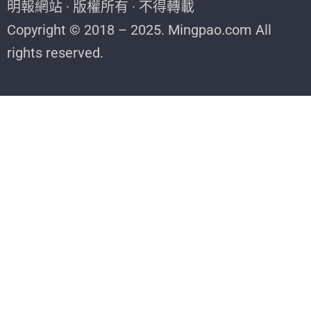
明報網站 · 版權所有 · 不得轉載
Copyright © 2018 – 2025. Mingpao.com All
rights reserved.