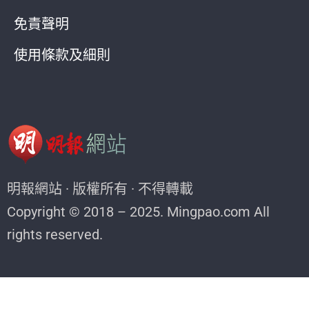
免責聲明
使用條款及細則
明報網站 · 版權所有 · 不得轉載
Copyright © 2018 – 2025. Mingpao.com All
rights reserved.