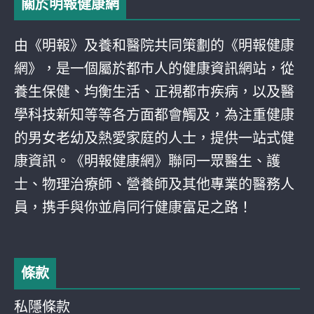
關於明報健康網
由《明報》及養和醫院共同策劃的《明報健康
網》，是一個屬於都巿人的健康資訊網站，從
養生保健、均衡生活、正視都巿疾病，以及醫
學科技新知等等各方面都會觸及，為注重健康
的男女老幼及熱愛家庭的人士，提供一站式健
康資訊。《明報健康網》聯同一眾醫生、護
士、物理治療師、營養師及其他專業的醫務人
員，携手與你並肩同行健康富足之路！
條款
私隱條款