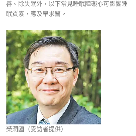
善。除失眠外，以下常見睡眠障礙亦可影響睡
眠質素，應及早求醫。
榮潤國（受訪者提供）