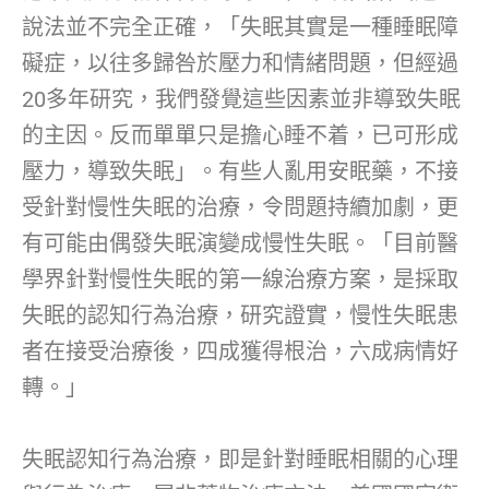
說法並不完全正確，「失眠其實是一種睡眠障
礙症，以往多歸咎於壓力和情緒問題，但經過
20多年研究，我們發覺這些因素並非導致失眠
的主因。反而單單只是擔心睡不着，已可形成
壓力，導致失眠」。有些人亂用安眠藥，不接
受針對慢性失眠的治療，令問題持續加劇，更
有可能由偶發失眠演變成慢性失眠。「目前醫
學界針對慢性失眠的第一線治療方案，是採取
失眠的認知行為治療，研究證實，慢性失眠患
者在接受治療後，四成獲得根治，六成病情好
轉。」
失眠認知行為治療，即是針對睡眠相關的心理