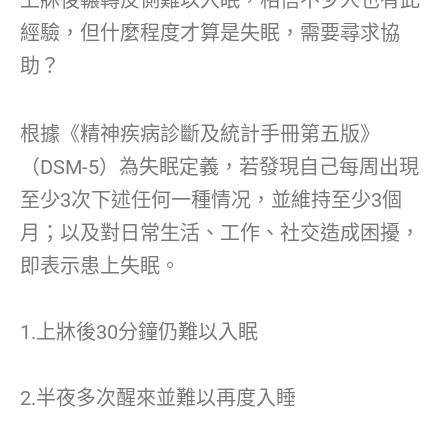
經驗，但什麼程度才算是失眠，需要尋求協
助？
根據《精神疾病診斷及統計手冊第五版》
（DSM-5）為失眠定義，若發現自己每周出現
至少3次下述任何一種情况，並維持至少3個
月；以及對日常生活、工作、社交造成困擾，
即表示患上失眠。
1.上牀後30分鐘仍難以入眠
2.半夜多次醒來並難以再度入睡