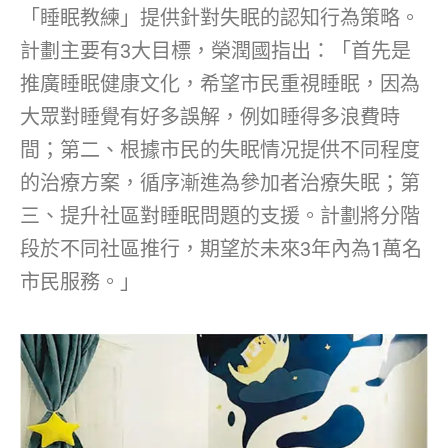
「睡眠教練」提供針對失眠的認知行為策略。
計劃主要有3大目標，榮潤國指出：「首先是
推廣睡眠健康文化，希望市民重視睡眠，因為
大眾對睡覺有好多誤解，例如睡得多浪費時
間；第二、根據市民的失眠情况提供不同程度
的治療方案，循序漸進為參加者治療失眠；第
三、提升社區對睡眠問題的支援。計劃將分階
段於不同社區推行，期望於未來3年內為1萬名
市民服務。」