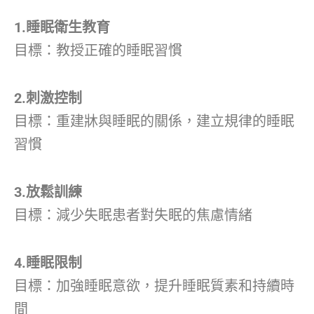
1.睡眠衛生教育
目標：教授正確的睡眠習慣
2.刺激控制
目標：重建牀與睡眠的關係，建立規律的睡眠
習慣
3.放鬆訓練
目標：減少失眠患者對失眠的焦慮情緒
4.睡眠限制
目標：加強睡眠意欲，提升睡眠質素和持續時
間