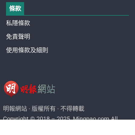
條款
私隱條款
免責聲明
使用條款及細則
明報網站 · 版權所有 · 不得轉載
Copyright © 2018 – 2025. Mingpao.com All
rights reserved.