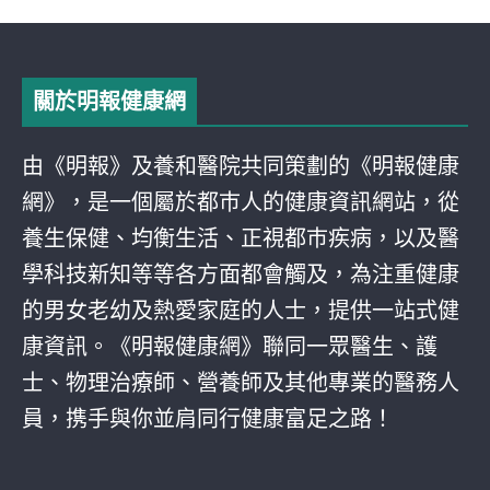
關於明報健康網
由《明報》及養和醫院共同策劃的《明報健康
網》，是一個屬於都巿人的健康資訊網站，從
養生保健、均衡生活、正視都巿疾病，以及醫
學科技新知等等各方面都會觸及，為注重健康
的男女老幼及熱愛家庭的人士，提供一站式健
康資訊。《明報健康網》聯同一眾醫生、護
士、物理治療師、營養師及其他專業的醫務人
員，携手與你並肩同行健康富足之路！