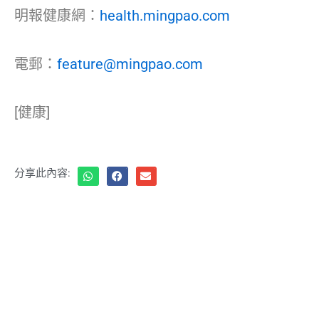
明報健康網：
health.mingpao.com
電郵：
feature@mingpao.com
[健康]
分享此內容: