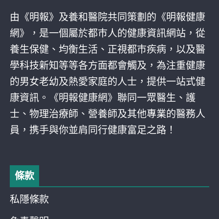
由《明報》及養和醫院共同策劃的《明報健康
網》，是一個屬於都巿人的健康資訊網站，從
養生保健、均衡生活、正視都巿疾病，以及醫
學科技新知等等各方面都會觸及，為注重健康
的男女老幼及熱愛家庭的人士，提供一站式健
康資訊。《明報健康網》聯同一眾醫生、護
士、物理治療師、營養師及其他專業的醫務人
員，携手與你並肩同行健康富足之路！
條款
私隱條款