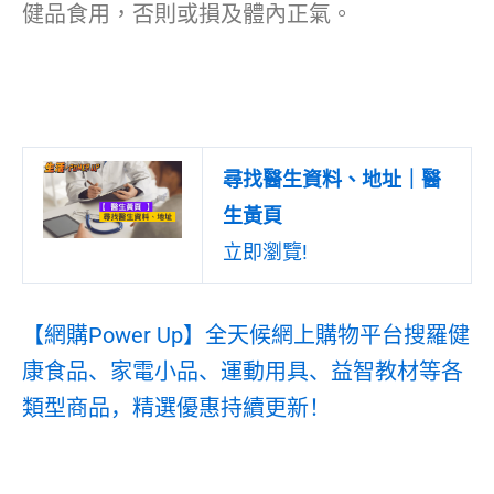
健品食用，否則或損及體內正氣。
尋找醫生資料、地址｜醫
生黃頁
立即瀏覽!
【網購
Power Up
】
全天候網上購物平台搜羅健
康食品、家電小品、運動用具、益智教材等各
類型商品，精選優惠持續更新！