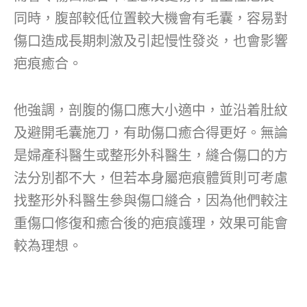
同時，腹部較低位置較大機會有毛囊，容易對
傷口造成長期刺激及引起慢性發炎，也會影響
疤痕癒合。
他強調，剖腹的傷口應大小適中，並沿着肚紋
及避開毛囊施刀，有助傷口癒合得更好。無論
是婦產科醫生或整形外科醫生，縫合傷口的方
法分別都不大，但若本身屬疤痕體質則可考慮
找整形外科醫生參與傷口縫合，因為他們較注
重傷口修復和癒合後的疤痕護理，效果可能會
較為理想。