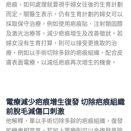
疤痕，如何處理就要視乎婦女往後的生育計劃
而定。關醫生表示，仍有生育計劃的婦女可以
採取保守治療，例如使用疤痕貼、注射類固醇
及激光治療等，減少疤痕增生及改善徵狀。若
婦女沒有生育打算，則可以接受更進取的治
療，例如以手術切除多餘的疤痕組織，配合皮
膚表面電療，以減低疤痕再次增生的機會。
電療減少疤痕增生復發 切除疤痕組織
前脫毛減傷口刺激
他解釋，單以手術切除多餘的疤痕組織，復發
的機會相當高，若加上電療則可以令復發風險