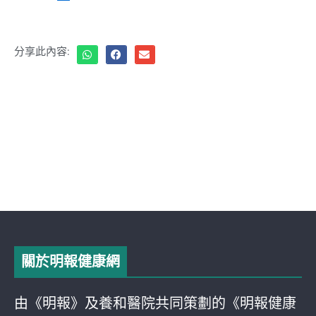
分享此內容:
關於明報健康網
由《明報》及養和醫院共同策劃的《明報健康