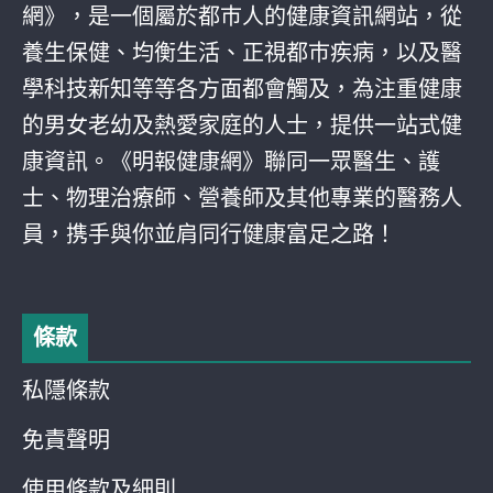
網》，是一個屬於都巿人的健康資訊網站，從
養生保健、均衡生活、正視都巿疾病，以及醫
學科技新知等等各方面都會觸及，為注重健康
的男女老幼及熱愛家庭的人士，提供一站式健
康資訊。《明報健康網》聯同一眾醫生、護
士、物理治療師、營養師及其他專業的醫務人
員，携手與你並肩同行健康富足之路！
條款
私隱條款
免責聲明
使用條款及細則