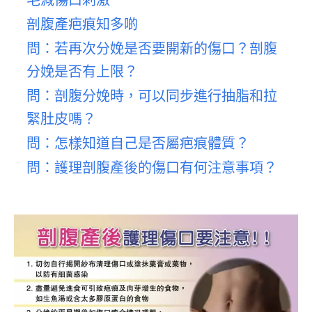
剖腹產疤痕知多啲
問：若再次分娩是否要開新的傷口？剖腹
分娩是否有上限？
問：剖腹分娩時，可以同步進行抽脂和拉
緊肚皮嗎？
問：怎樣知道自己是否屬疤痕體質？
問：護理剖腹產後的傷口有何注意事項？