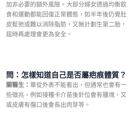
加非必要的額外風險。大部分婦女透過均衡飲
食和運動都能回復正常體態，如半年後仍覺肚
皮鬆弛或難以消除脂肪，又無計劃生第二胎，
屆時再處理會更為安全。
問：怎樣知道自己是否屬疤痕體質？
關醫生：
單從外表不能看出，但通常也會有一
些徵兆，例如接種卡介苗後針位會有腫塊，又
或皮膚有傷口後會長出肉芽等。