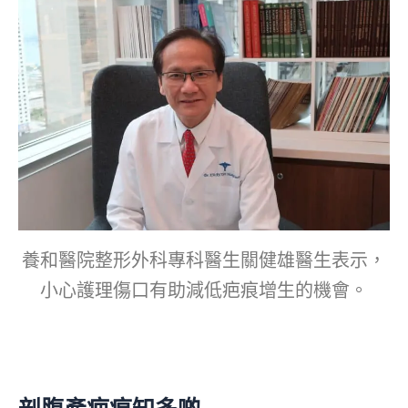
養和醫院整形外科專科醫生關健雄醫生表示，
小心護理傷口有助減低疤痕增生的機會。