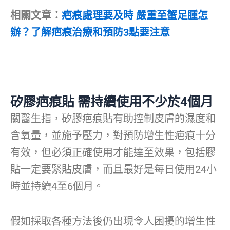
相關文章：
疤痕處理要及時 嚴重至蟹足腫怎
辦？了解疤痕治療和預防3點要注意
矽膠疤痕貼 需持續使用不少於4個月
關醫生指，矽膠疤痕貼有助控制皮膚的濕度和
含氧量，並施予壓力，對預防增生性疤痕十分
有效，但必須正確使用才能達至效果，包括膠
貼一定要緊貼皮膚，而且最好是每日使用24小
時並持續4至6個月。
假如採取各種方法後仍出現令人困擾的增生性