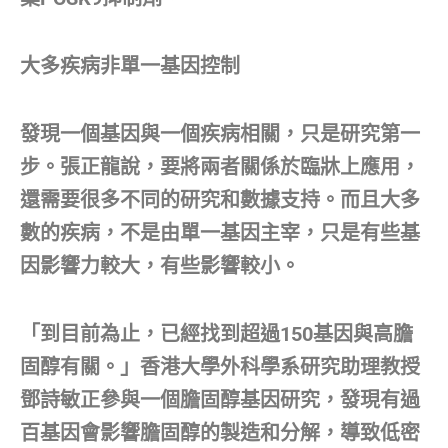
大多疾病非單一基因控制
發現一個基因與一個疾病相關，只是研究第一
步。張正龍說，要將兩者關係於臨牀上應用，
還需要很多不同的研究和數據支持。而且大多
數的疾病，不是由單一基因主宰，只是有些基
因影響力較大，有些影響較小。
「到目前為止，已經找到超過150基因與高膽
固醇有關。」香港大學外科學系研究助理教授
鄧詩敏正參與一個膽固醇基因研究，發現有過
百基因會影響膽固醇的製造和分解，導致低密