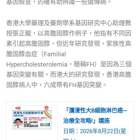
基因檢查，的確有助辨識一些遺傳病。
香港大學藥理及藥劑學系基因研究中心助理教
授張正龍，以高膽固醇作例子，他指有不同因
素引起高膽固醇，但近年研究發現，家族性高
膽固醇血症（Familial
Hypercholesterolemia，簡稱FH）是因為三個
基因突變有關。而港大的研究發現，香港高膽
固醇病人中，六成帶有FH基因突變。
「瀰漫性大B細胞淋巴癌—
治療全攻略!」講座
日期：2026年8月22日(星