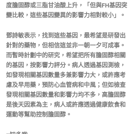
度膽固醇或三脂甘油酸上升，「但與FH基因突
變比較，這些基因變異的影響力相對較小」。
鄧詩敏表示，找到這些基因，最希望是研發出
針對的藥物，但相信這並非一朝一夕可成事。
而暫時計劃中的研究，希望把所有膽固醇相關
的基因，按影響力評分。病人透過基因測檢，
如發現相關基因數量多兼影響力大，或許應考
慮及早用藥，預防心血管病和中風；但如檢查
發現相關基因數量和影響力均不多，高膽固醇
是後天因素為主，病人或許應透過健康飲食和
運動等幫助控制膽固醇。