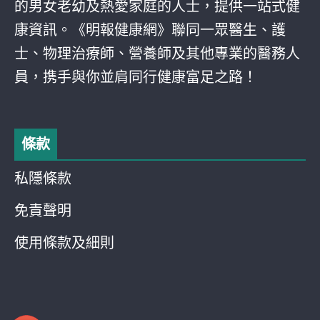
的男女老幼及熱愛家庭的人士，提供一站式健
康資訊。《明報健康網》聯同一眾醫生、護
士、物理治療師、營養師及其他專業的醫務人
員，携手與你並肩同行健康富足之路！
條款
私隱條款
免責聲明
使用條款及細則