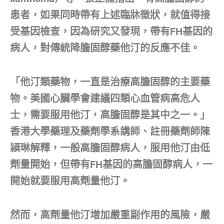
患者，如果同時帶有上述臨牀徵狀，就值得接
受基因檢查，因為研究又發現，帶有FH基因的
病人，對傳統降膽固醇藥他汀的反應不佳。
「他汀類藥物，一直是治療高膽固醇的主要藥
物。美國心臟學會建議四類心血管病高危人
士，需要服用他汀，高膽固醇是其中之一。」
香港大學藥理及藥劑學系講師、註冊藥劑師陳
潁琳解釋，一般高膽固醇病人，服用他汀由低
劑量開始，但帶有FH基因的高膽固醇病人，一
開始就要服用高劑量他汀。
然而，高劑量他汀增加嚴重副作用的風險，嚴