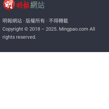
明報網站 · 版權所有 · 不得轉載
Copyright © 2018 – 2025. Mingpao.com All
rights reserved.