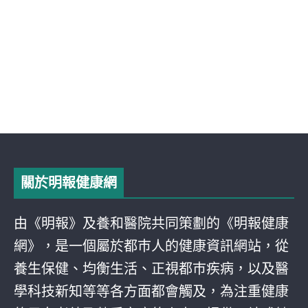
關於明報健康網
由《明報》及養和醫院共同策劃的《明報健康
網》，是一個屬於都巿人的健康資訊網站，從
養生保健、均衡生活、正視都巿疾病，以及醫
學科技新知等等各方面都會觸及，為注重健康