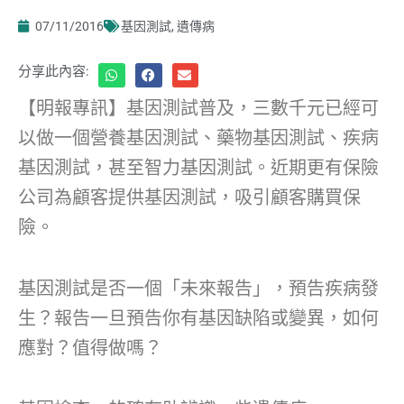
07/11/2016
基因測試
,
遺傳病
分享此內容:
【明報專訊】基因測試普及，三數千元已經可
以做一個營養基因測試、藥物基因測試、疾病
基因測試，甚至智力基因測試。近期更有保險
公司為顧客提供基因測試，吸引顧客購買保
險。
基因測試是否一個「未來報告」，預告疾病發
生？報告一旦預告你有基因缺陷或變異，如何
應對？值得做嗎？