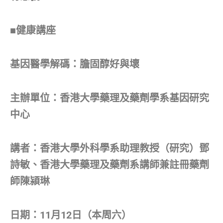
■健康講座
基因醫學解碼：膽固醇好與壞
主辦單位：香港大學藥理及藥劑學系基因研究
中心
講者：香港大學外科學系助理教授（研究）鄧
詩敏、香港大學藥理及藥劑系講師兼註冊藥劑
師陳潁琳
日期：11月12日（本周六）