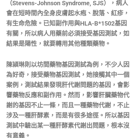
（Stevens-Johnson Syndrome, SJS），病人
會在短時間內全身皮膚起水疱、脫落、紅疹，
有生命危險。已知副作用與HLA-B*1502基因
有關，所以病人用藥前必須接受基因測試，如
結果是陽性，就要轉用其他種類藥物。
陳潁琳則以坊間藥物基因測試為例，不少人因
為好奇，接受藥物基因測試，她接觸其中一個
案例，測試結果發現肝代謝問題的基因，會影
響藥物反應和副作用。然而，影響肝臟藥物代
謝的基因不止一條，而且一種藥物代謝，不止
涉及一種肝酵素，而是有很多途徑。所以基因
測試中驗出某一種肝酵素代謝出問題，根本沒
有意義。