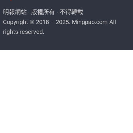
明報網站 · 版權所有 · 不得轉載
Copyright © 2018 – 2025. Mingpao.com All
rights reserved.