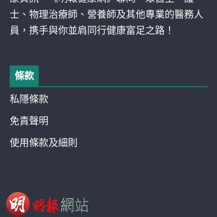
士、物理治療師、營養師及其他專業的醫務人
員，携手與你並肩同行健康富足之路！
條款
私隱條款
免責聲明
使用條款及細則