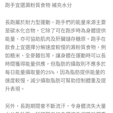
跑手宜選澱粉質食物 補充水分
長跑屬於耐力型運動，跑手們的能量來源主要
是碳水化合物，它除了可在跑步時為身體提供
能量，亦可協助肌肉及肝臟儲存糖原。跑手在
飲食上宜選擇分解速度較慢的澱粉質食物，例
如糙米、全麥麵包等，讓身體在運動時可以長
時間獲得能量供應，但脂肪的攝取則不應多於
每日能量攝取量的25%，因為脂肪提供能量的
速度較慢，減少攝取脂肪可幫助控制體重及提
升表現。
另外，長跑期間會不斷流汗，令身體流失大量