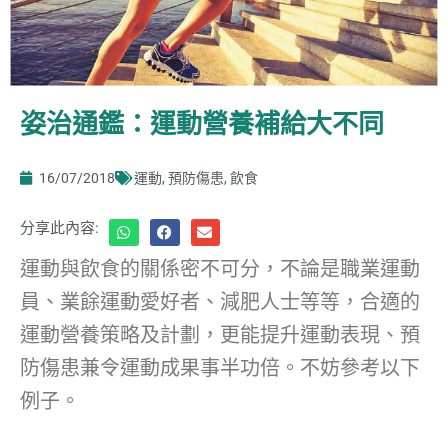
姿治通鑑：運動營養補給大不同
16/07/2018
運動
,
預防傷患
,
飲食
分享此內容:
運動與飲食的關係密不可分，不論是職業運動
員、業餘運動愛好者、減肥人士等等，合適的
運動營養策略及計劃，更能提升運動表現、預
防傷患兼令運動成果事半功倍。不妨參考以下
例子。