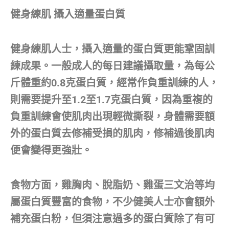
健身練肌 攝入適量蛋白質
健身練肌人士，攝入適量的蛋白質更能鞏固訓
練成果。一般成人的每日建議攝取量，為每公
斤體重約0.8克蛋白質，經常作負重訓練的人，
則需要提升至1.2至1.7克蛋白質，因為重複的
負重訓練會使肌肉出現輕微撕裂，身體需要額
外的蛋白質去修補受損的肌肉，修補過後肌肉
便會變得更強壯。
食物方面，雞胸肉、脫脂奶、雞蛋三文治等均
屬蛋白質豐富的食物，不少健美人士亦會額外
補充蛋白粉，但須注意過多的蛋白質除了有可