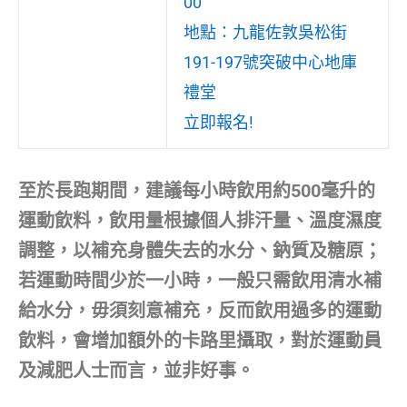
00
地點：九龍佐敦吳松街
191-197號突破中心地庫
禮堂
立即報名!
至於長跑期間，建議每小時飲用約500毫升的
運動飲料，飲用量根據個人排汗量、溫度濕度
調整，以補充身體失去的水分、鈉質及糖原；
若運動時間少於一小時，一般只需飲用清水補
給水分，毋須刻意補充，反而飲用過多的運動
飲料，會增加額外的卡路里攝取，對於運動員
及減肥人士而言，並非好事。