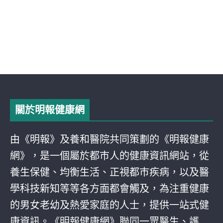
關於明報健康網
由《明報》及養和醫院共同策劃的《明報健康
網》，是一個屬於都巿人的健康資訊網站，從
養生保健、均衡生活、正視都巿疾病，以及醫
學科技新知等等各方面都會觸及，為注重健康
的男女老幼及熱愛家庭的人士，提供一站式健
康資訊。《明報健康網》聯同一眾醫生、護