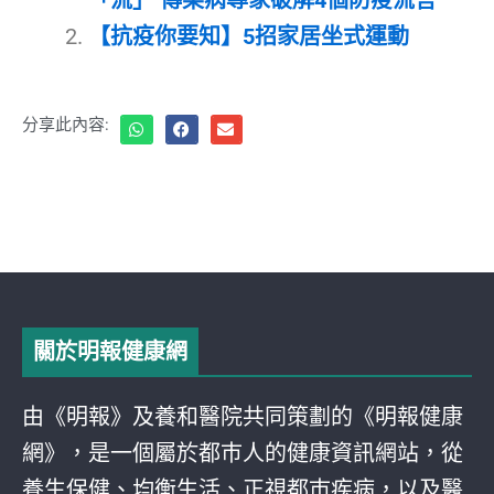
【抗疫你要知】5招家居坐式運動
分享此內容:
關於明報健康網
由《明報》及養和醫院共同策劃的《明報健康
網》，是一個屬於都巿人的健康資訊網站，從
養生保健、均衡生活、正視都巿疾病，以及醫