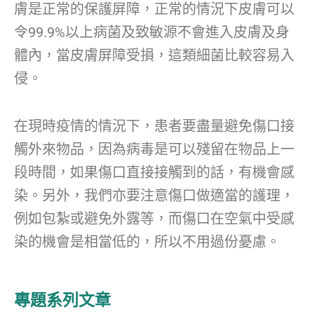
膚是正常的保護屏障，正常的情況下皮膚可以
令99.9%以上病菌及致敏源不會進入皮膚及身
體內，當皮膚屏障受損，這類細菌比較容易入
侵。
在現時疫情的情況下，患者要盡量避免傷口接
觸外來物品，因為病毒是可以殘留在物品上一
段時間，如果傷口直接接觸到的話，有機會感
染。另外，我們亦要注意傷口做適當的護理，
例如包紮或避免外露等，而傷口在空氣中受感
染的機會是相當低的，所以不用過份憂慮。
專題系列文章