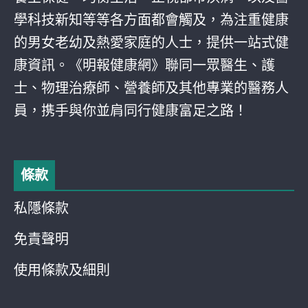
學科技新知等等各方面都會觸及，為注重健康
的男女老幼及熱愛家庭的人士，提供一站式健
康資訊。《明報健康網》聯同一眾醫生、護
士、物理治療師、營養師及其他專業的醫務人
員，携手與你並肩同行健康富足之路！
條款
私隱條款
免責聲明
使用條款及細則