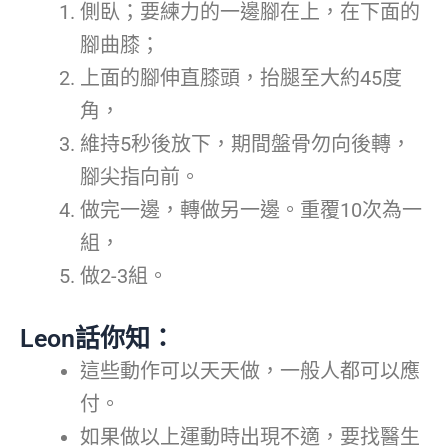
側臥；要練力的一邊腳在上，在下面的
腳曲膝；
上面的腳伸直膝頭，抬腿至大約45度
角，
維持5秒後放下，期間盤骨勿向後轉，
腳尖指向前。
做完一邊，轉做另一邊。重覆10次為一
組，
做2-3組。
Leon話你知：
這些動作可以天天做，一般人都可以應
付。
如果做以上運動時出現不適，要找醫生