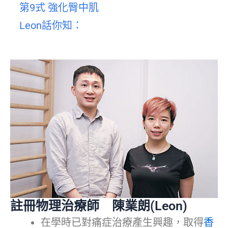
第9式 強化臀中肌
Leon話你知：
註冊物理治療師 陳業朗(Leon)
在學時已對痛症治療產生興趣，取得
香