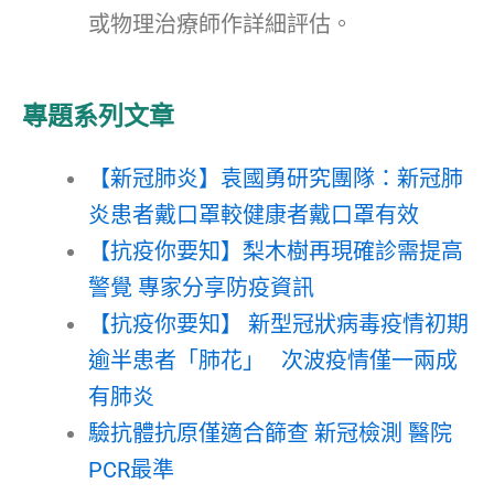
或物理治療師作詳細評估。
專題系列文章
【新冠肺炎】袁國勇研究團隊：新冠肺
炎患者戴口罩較健康者戴口罩有效
【抗疫你要知】梨木樹再現確診需提高
警覺 專家分享防疫資訊
【抗疫你要知】 新型冠狀病毒疫情初期
逾半患者「肺花」 次波疫情僅一兩成
有肺炎
驗抗體抗原僅適合篩查 新冠檢測 醫院
PCR最準