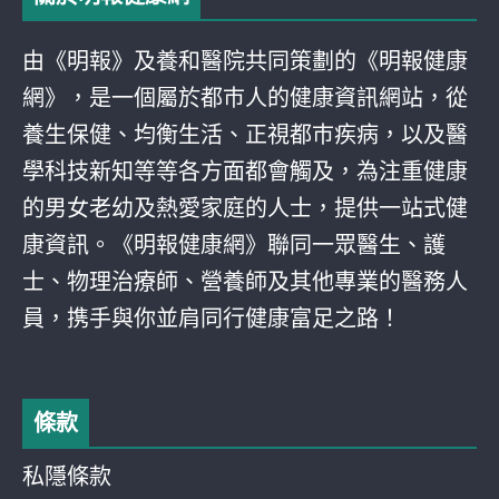
由《明報》及養和醫院共同策劃的《明報健康
網》，是一個屬於都巿人的健康資訊網站，從
養生保健、均衡生活、正視都巿疾病，以及醫
學科技新知等等各方面都會觸及，為注重健康
的男女老幼及熱愛家庭的人士，提供一站式健
康資訊。《明報健康網》聯同一眾醫生、護
士、物理治療師、營養師及其他專業的醫務人
員，携手與你並肩同行健康富足之路！
條款
私隱條款