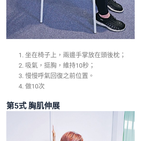
坐在椅子上，兩邊手掌放在頭後枕；
吸氣，挺胸，維持10秒；
慢慢呼氣回復之前位置。
做10次
第5式 胸肌伸展