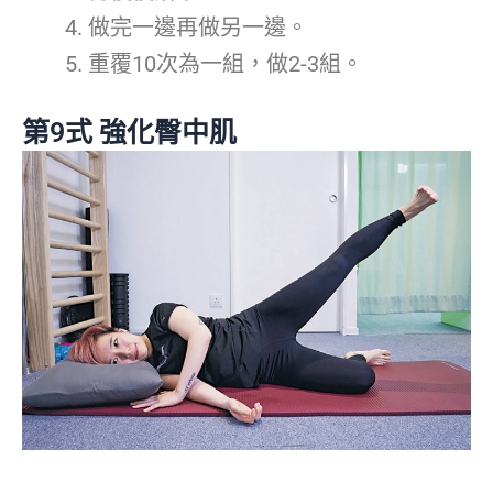
做完一邊再做另一邊。
重覆10次為一組，做2-3組。
第9式 強化臀中肌