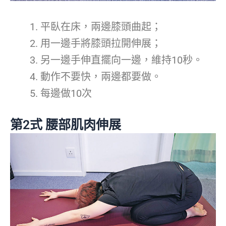
平臥在床，兩邊膝頭曲起；
用一邊手將膝頭拉開伸展；
另一邊手伸直擺向一邊，維持10秒。
動作不要快，兩邊都要做。
每邊做10次
第2式 腰部肌肉伸展