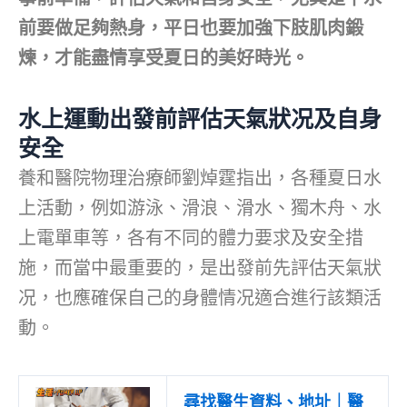
前要做足夠熱身，平日也要加強下肢肌肉鍛
煉，才能盡情享受夏日的美好時光。
水上運動出發前評估天氣狀况及自身
安全
養和醫院物理治療師劉焯霆指出，各種夏日水
上活動，例如游泳、滑浪、滑水、獨木舟、水
上電單車等，各有不同的體力要求及安全措
施，而當中最重要的，是出發前先評估天氣狀
况，也應確保自己的身體情况適合進行該類活
動。
尋找醫生資料、地址｜醫