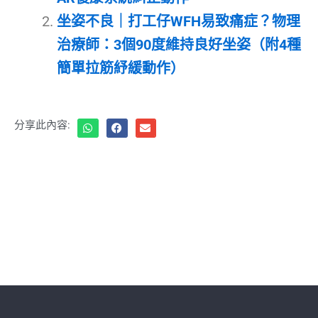
坐姿不良｜打工仔WFH易致痛症？物理
治療師：3個90度維持良好坐姿（附4種
簡單拉筋紓緩動作）
分享此內容: