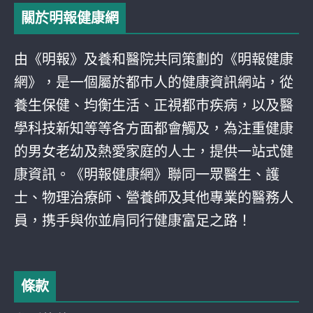
關於明報健康網
由《明報》及養和醫院共同策劃的《明報健康
網》，是一個屬於都巿人的健康資訊網站，從
養生保健、均衡生活、正視都巿疾病，以及醫
學科技新知等等各方面都會觸及，為注重健康
的男女老幼及熱愛家庭的人士，提供一站式健
康資訊。《明報健康網》聯同一眾醫生、護
士、物理治療師、營養師及其他專業的醫務人
員，携手與你並肩同行健康富足之路！
條款