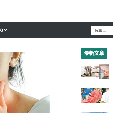
Search
0
...
最新文章