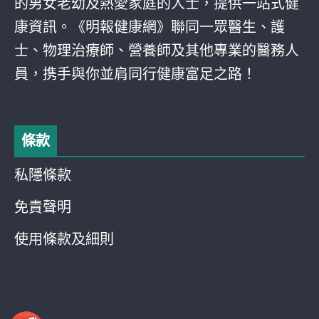
的男女老幼及熱愛家庭的人士，提供一站式健
康資訊。《明報健康網》聯同一眾醫生、護
士、物理治療師、營養師及其他專業的醫務人
員，携手與你並肩同行健康富足之路！
條款
私隱條款
免責聲明
使用條款及細則