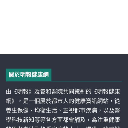
關於明報健康網
由《明報》及養和醫院共同策劃的《明報健康
網》，是一個屬於都巿人的健康資訊網站，從
養生保健、均衡生活、正視都巿疾病，以及醫
學科技新知等等各方面都會觸及，為注重健康