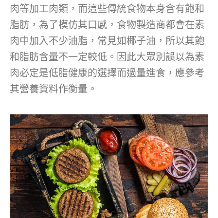
肉等加工肉類，而這些傳統食物本身含有飽和
脂肪，為了模仿其口感，食物製造商都會在素
肉中加入不少油脂，常見如椰子油，所以其飽
和脂肪含量不一定較低。因此大眾別誤以為素
肉必定是低脂健康的選擇而過量進食，應參考
其營養資料作衡量。