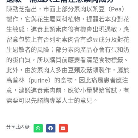
陳勁芝指出，市面上部分素肉以豌豆（Pea）
製作，它與花生屬同科植物，提醒若本身對花
生敏感，進食此類素肉後有機會出現過敏，應
留意包裝上有否列明素肉含有豌豆成分及對花
生過敏者的風險；部分素肉產品亦會有蛋和奶
的蛋白質，所以購買前應要看清楚食物標籤。
此外，由於素肉大多由豆類及菇類製作，屬於
高普林（purine）的食物，因此痛風患者應注
意，建議進食素肉前，應從小量開始嘗試，有
需要可以先諮詢專業人士的意見。
分享此內容: