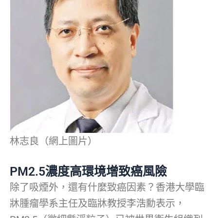
林志良（網上圖片）
PM2.5濃度高環境增致癌風險
除了吸煙外，還有什麼致癌因素？香港大學臨
牀腫瘤學系主任及臨牀教授李浩勳表示，