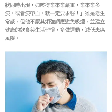
狀同時出現，如咳得愈來愈嚴重，愈來愈多
痰，或者痰帶血，就一定要求醫！」雖是老生
常談，但他不厭其煩強調應避免吸煙，並建立
健康的飲食與生活習慣，多做運動，減低患癌
風險。