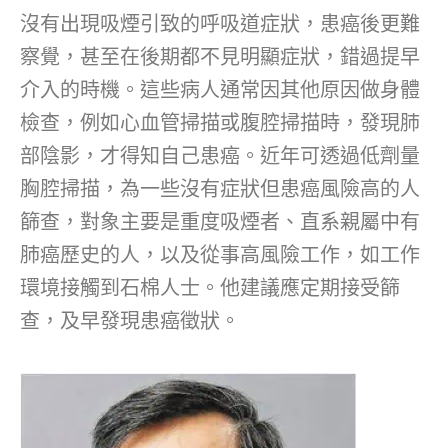
沒有出現吸煙引致的呼吸道症狀，患癌後更難
察覺，甚至在後期都不見明顯症狀，錯過提早
介入的時機。這些病人通常因其他原因做身體
檢查，例如心血管掃描或腹腔掃描時，發現肺
部陰影，才得知自己患癌。近年可透過低劑量
胸腔掃描，為一些沒有症狀但患癌風險高的人
篩查，對象主要是重度吸煙者、直系親屬中有
肺癌歷史的人，以及從事高風險工作，如工作
環境接觸到石棉人士。他建議應定期接受篩
查，及早發現患癌徵狀。