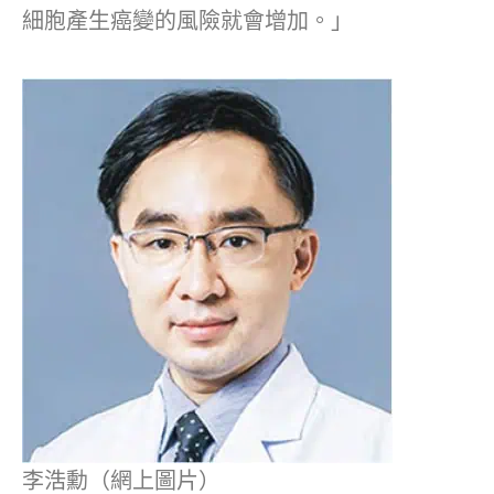
細胞產生癌變的風險就會增加。」
李浩勳（網上圖片）