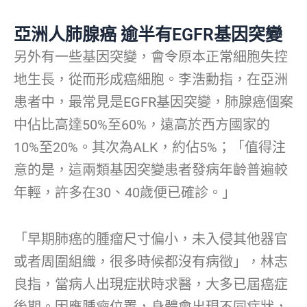
亞洲人肺腺癌 逾半有EGFR基因突變
另外有一些基因突變，會令原本正常細胞失控
地生長，從而形成癌細胞。李浩勳指，在亞洲
患者中，最常見是EGFR基因突變，肺腺癌個案
中佔比高達50%至60%，遠高於西方國家的
10%至20%。其次為ALK，約佔5%；「值得注
意的是，這兩類基因突變患者發病年齡普遍較
年輕，許多在30、40歲便已確診。」
「早期肺癌的腫瘤尺寸偏小，未入侵其他器官
或者周圍組織，很多時候都沒有病徵」，林志
良指，當病人出現症狀時求醫，大多已屆癌症