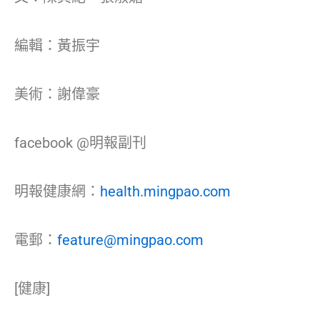
編輯：黃振宇
美術：謝偉豪
facebook @明報副刊
明報健康網：
health.mingpao.com
電郵：
feature@mingpao.com
[健康]