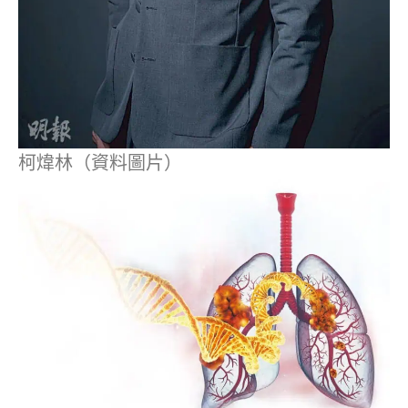
柯煒林（資料圖片）