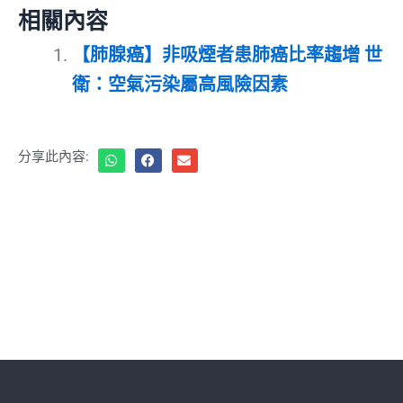
相關內容
【肺腺癌】非吸煙者患肺癌比率趨增 世
衛：空氣污染屬高風險因素
分享此內容: