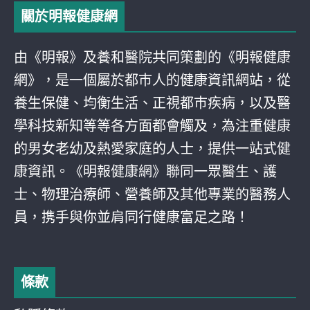
關於明報健康網
由《明報》及養和醫院共同策劃的《明報健康
網》，是一個屬於都巿人的健康資訊網站，從
養生保健、均衡生活、正視都巿疾病，以及醫
學科技新知等等各方面都會觸及，為注重健康
的男女老幼及熱愛家庭的人士，提供一站式健
康資訊。《明報健康網》聯同一眾醫生、護
士、物理治療師、營養師及其他專業的醫務人
員，携手與你並肩同行健康富足之路！
條款