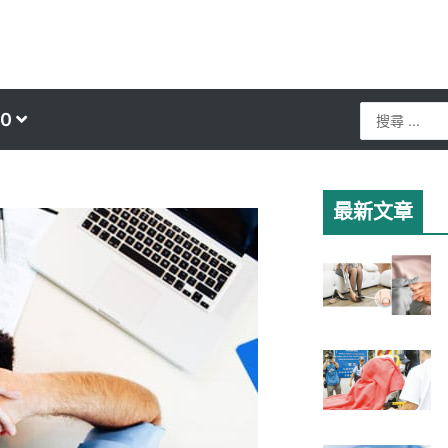
Search
0
...
最新文章