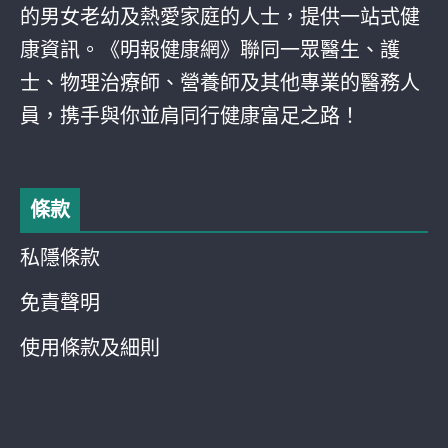
的男女老幼及熱愛家庭的人士，提供一站式健
康資訊。《明報健康網》聯同一眾醫生、護
士、物理治療師、營養師及其他專業的醫務人
員，携手與你並肩同行健康富足之路！
條款
私隱條款
免責聲明
使用條款及細則