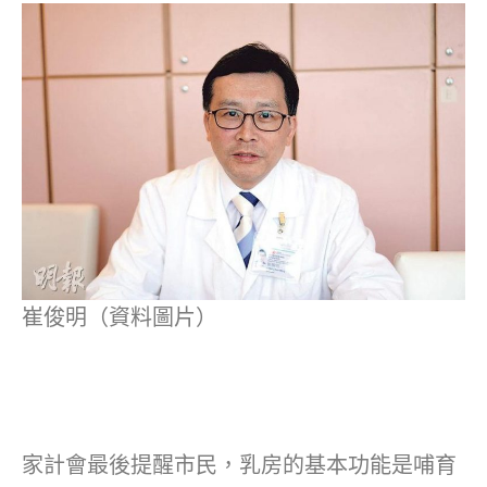
崔俊明（資料圖片）
家計會最後提醒市民，乳房的基本功能是哺育