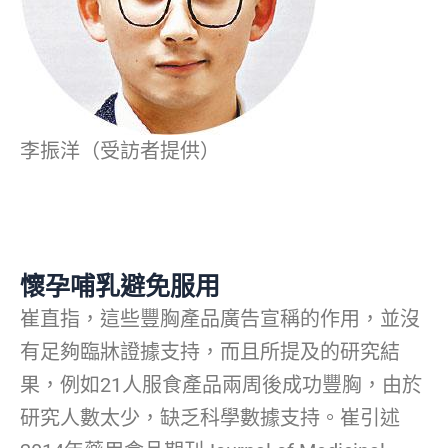
李振洋（受訪者提供）
懷孕哺乳避免服用
崔直指，這些豐胸產品廣告宣稱的作用，並沒
有足夠臨牀證據支持，而且所提及的研究結
果，例如21人服食產品兩周後成功豐胸，由於
研究人數太少，缺乏科學數據支持。崔引述