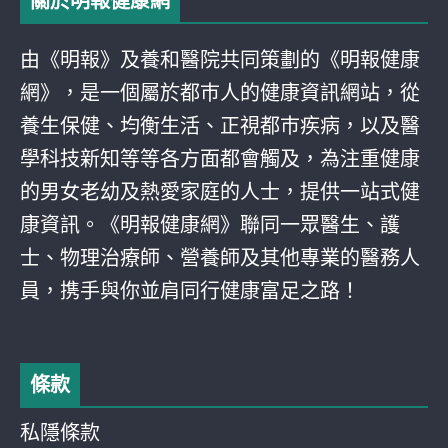
關於明報健康網
由《明報》及養和醫院共同策劃的《明報健康
網》，是一個屬於都巿人的健康資訊網站，從
養生保健、均衡生活、正視都巿疾病，以及醫
學科技新知等等各方面都會觸及，為注重健康
的男女老幼及熱愛家庭的人士，提供一站式健
康資訊。《明報健康網》聯同一眾醫生、護
士、物理治療師、營養師及其他專業的醫務人
員，携手與你並肩同行健康富足之路！
條款
私隱條款