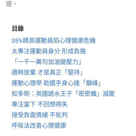
道。
目錄
35%精英運動員陷心理健康危機
太專注運動員身分 形成負擔
「一千一萬句加油變壓力」
適時放棄 才是真正「堅持」
運動心理學 助選手身心達「巔峰」
知多啲：英國跳水王子「密密織」減壓
專注當下 不回想得失
接受負面情緒 不批判
呼吸法改善心理健康