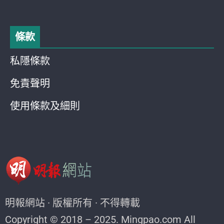
條款
私隱條款
免責聲明
使用條款及細則
明報網站 · 版權所有 · 不得轉載
Copyright © 2018 – 2025. Mingpao.com All