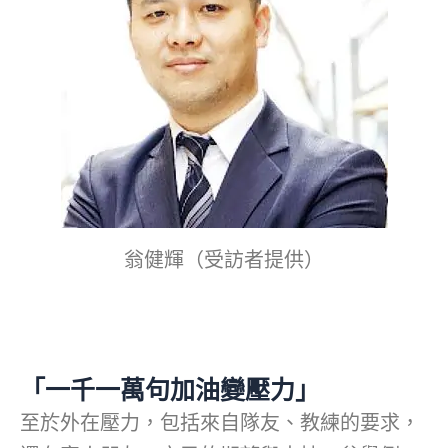
翁健輝（受訪者提供）
「一千一萬句加油變壓力」
至於外在壓力，包括來自隊友、教練的要求，