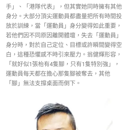
手」、「港隊代表」，但其實她同時擁有其他
身分。大部分頂尖運動員都盡量把所有時間投
放於訓練，當「運動員」身分變得如此重要，
若他們因不同原因離開體壇，失去「運動員」
身分時，對於自己定位、目標或許瞬間變得空
白，這種恐懼感不時引來壓力。翁健輝形容，
「就好似1張枱有4隻腳，只有1隻特別強」，
運動員每天都在擔心那隻腳被奪去，其他
「腳」無法支撐桌面而倒下。