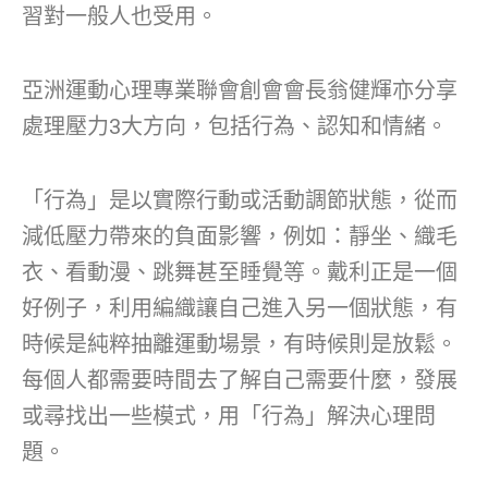
習對一般人也受用。
亞洲運動心理專業聯會創會會長翁健輝亦分享
處理壓力3大方向，包括行為、認知和情緒。
「行為」是以實際行動或活動調節狀態，從而
減低壓力帶來的負面影響，例如：靜坐、織毛
衣、看動漫、跳舞甚至睡覺等。戴利正是一個
好例子，利用編織讓自己進入另一個狀態，有
時候是純粹抽離運動場景，有時候則是放鬆。
每個人都需要時間去了解自己需要什麼，發展
或尋找出一些模式，用「行為」解決心理問
題。