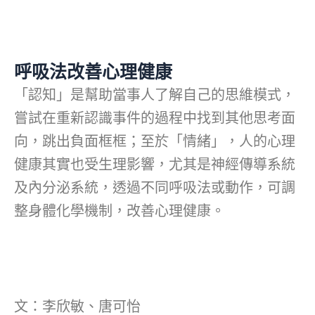
呼吸法改善心理健康
「認知」是幫助當事人了解自己的思維模式，
嘗試在重新認識事件的過程中找到其他思考面
向，跳出負面框框；至於「情緒」，人的心理
健康其實也受生理影響，尤其是神經傳導系統
及內分泌系統，透過不同呼吸法或動作，可調
整身體化學機制，改善心理健康。
文：李欣敏、唐可怡