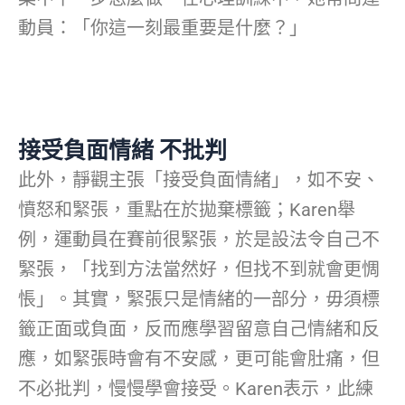
動員：「你這一刻最重要是什麼？」
接受負面情緒 不批判
此外，靜觀主張「接受負面情緒」，如不安、
憤怒和緊張，重點在於拋棄標籤；Karen舉
例，運動員在賽前很緊張，於是設法令自己不
緊張，「找到方法當然好，但找不到就會更惆
悵」。其實，緊張只是情緒的一部分，毋須標
籤正面或負面，反而應學習留意自己情緒和反
應，如緊張時會有不安感，更可能會肚痛，但
不必批判，慢慢學會接受。Karen表示，此練