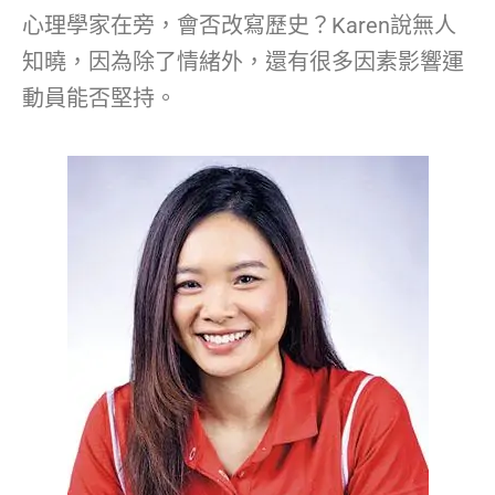
心理學家在旁，會否改寫歷史？Karen說無人
知曉，因為除了情緒外，還有很多因素影響運
動員能否堅持。