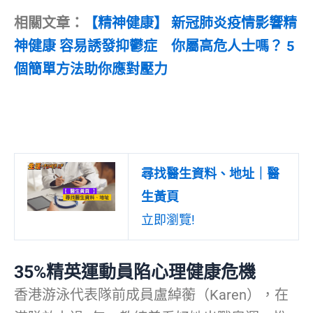
相關文章：
【精神健康】 新冠肺炎疫情影響精
神健康 容易誘發抑鬱症 你屬高危人士嗎？ 5
個簡單方法助你應對壓力
尋找醫生資料、地址｜醫
生黃頁
立即瀏覽!
35%精英運動員陷心理健康危機
香港游泳代表隊前成員盧綽蘅（Karen），在