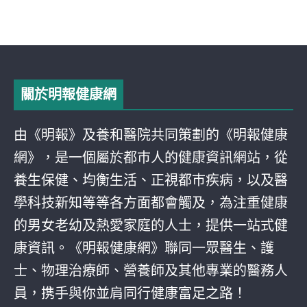
關於明報健康網
由《明報》及養和醫院共同策劃的《明報健康
網》，是一個屬於都巿人的健康資訊網站，從
養生保健、均衡生活、正視都巿疾病，以及醫
學科技新知等等各方面都會觸及，為注重健康
的男女老幼及熱愛家庭的人士，提供一站式健
康資訊。《明報健康網》聯同一眾醫生、護
士、物理治療師、營養師及其他專業的醫務人
員，携手與你並肩同行健康富足之路！