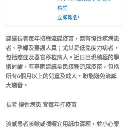
禮堂
立即報名!
建議長者每年接種流感疫苗，還有慢性疾病患
者、孕婦及醫護人員；尤其是低免疫力病者，
包括癌症及器官移植病人。近日出現積極的學
術討論，有專家建議全民接種流感疫苗，包括
所有6個月以上的兒童及成人，盼能避免流感
大爆發。
長者 慢性病患 宜每年打疫苗
流感患者咳嗽或噴嚏宜用紙巾清理，並小心棄