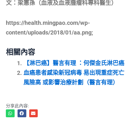
文：梁憲孫（血液及血液腫瘤科專科醫生）
https://health.mingpao.com/wp-
content/uploads/2018/01/aa.png;
相關內容
【淋巴癌】醫言有理 ：何傑金氏淋巴癌
血癌患者感染新冠病毒 易出現重症死亡
風險高 或影響治療計劃（醫言有理）
分享此內容: