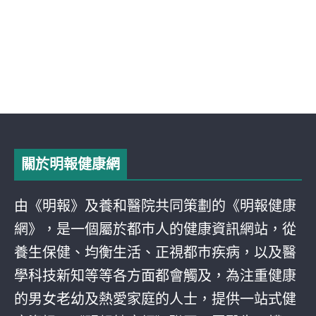
關於明報健康網
由《明報》及養和醫院共同策劃的《明報健康
網》，是一個屬於都巿人的健康資訊網站，從
養生保健、均衡生活、正視都巿疾病，以及醫
學科技新知等等各方面都會觸及，為注重健康
的男女老幼及熱愛家庭的人士，提供一站式健