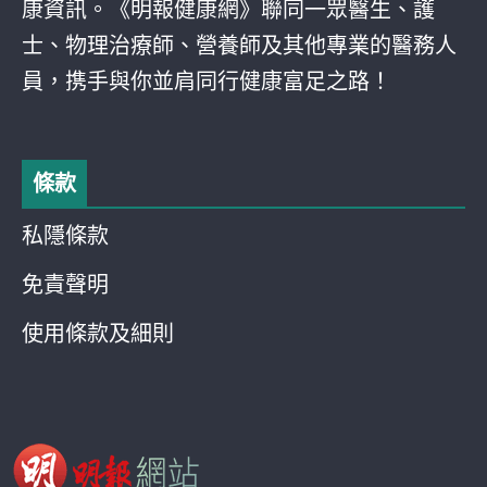
康資訊。《明報健康網》聯同一眾醫生、護
士、物理治療師、營養師及其他專業的醫務人
員，携手與你並肩同行健康富足之路！
條款
私隱條款
免責聲明
使用條款及細則