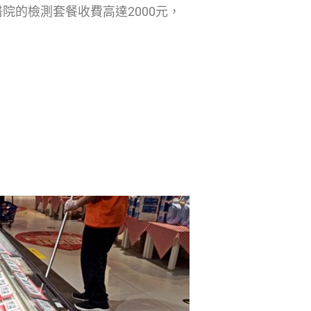
院的檢測套餐收費高達2000元，