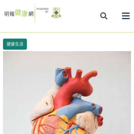
Skip
to
content
健康生活