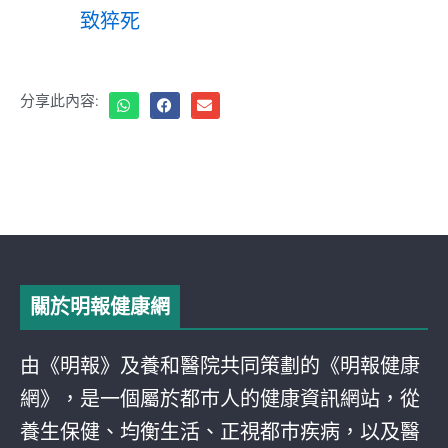
致猝死
分享此內容:
關於明報健康網
由《明報》及養和醫院共同策劃的《明報健康
網》，是一個屬於都巿人的健康資訊網站，從
養生保健、均衡生活、正視都巿疾病，以及醫