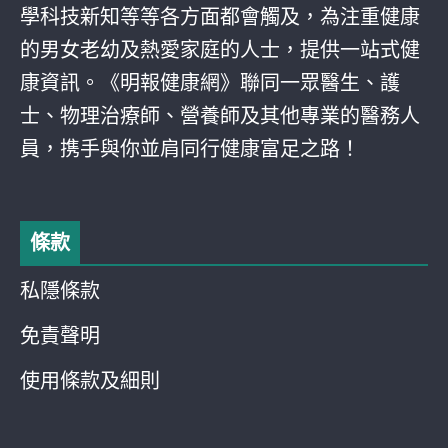
學科技新知等等各方面都會觸及，為注重健康
的男女老幼及熱愛家庭的人士，提供一站式健
康資訊。《明報健康網》聯同一眾醫生、護
士、物理治療師、營養師及其他專業的醫務人
員，携手與你並肩同行健康富足之路！
條款
私隱條款
免責聲明
使用條款及細則