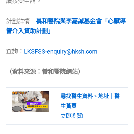
續接受申請。
計劃詳情﹕
養和醫院與李嘉誠基金會「心臟導
管介入資助計劃」
查詢：
LKSFSS-enquiry@hksh.com
（資料來源：養和醫院網站）
尋找醫生資料、地址｜醫
生黃頁
立即瀏覽!