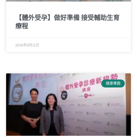
【體外受孕】做好準備 接受輔助生育
療程
2018年5月11日
健康專題