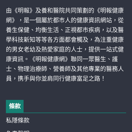
由《明報》及養和醫院共同策劃的《明報健康
網》，是一個屬於都巿人的健康資訊網站，從
養生保健、均衡生活、正視都巿疾病，以及醫
學科技新知等等各方面都會觸及，為注重健康
的男女老幼及熱愛家庭的人士，提供一站式健
康資訊。《明報健康網》聯同一眾醫生、護
士、物理治療師、營養師及其他專業的醫務人
員，携手與你並肩同行健康富足之路！
條款
私隱條款