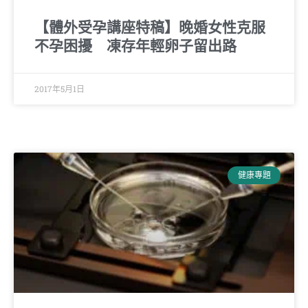
【體外受孕講座特稿】晚婚女性克服
不孕困擾 凍存年輕卵子留出路
2017年5月1日
健康專題